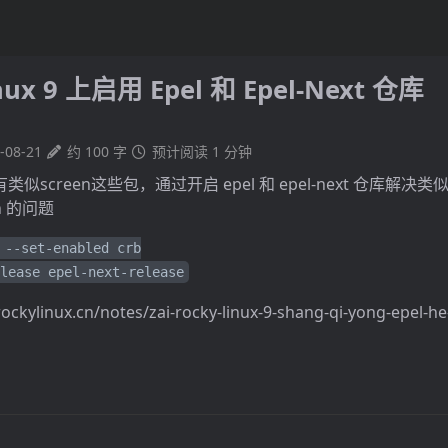
nux 9 上启用 Epel 和 Epel-Next 仓库
-08-21
约 100 字
预计阅读 1 分钟
reen这些包，通过开启 epel 和 epel-next 仓库解决类似 Erro
een 的问题
 --set-enabled crb

lease epel-next-release
kylinux.cn/notes/zai-rocky-linux-9-shang-qi-yong-epel-he