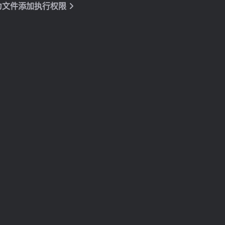
t 为文件添加执行权限